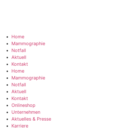
Home
Mammographie
Notfall
Aktuell
Kontakt
Home
Mammographie
Notfall
Aktuell
Kontakt
Onlineshop
Unternehmen
Aktuelles & Presse
Karriere