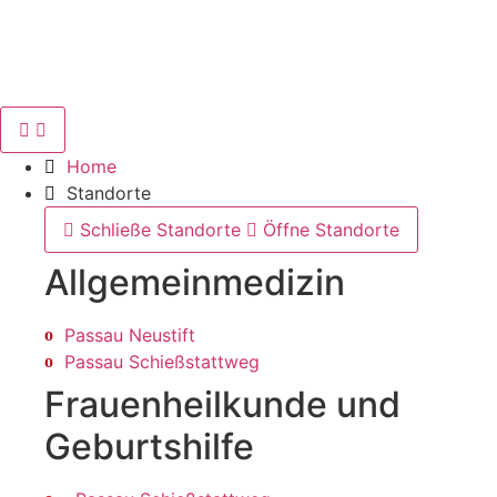
Home
Standorte
Schließe Standorte
Öffne Standorte
Allgemein­medizin
Passau Neustift
Passau Schießstattweg
Frauenheilkunde und
Geburtshilfe