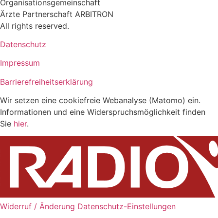
Organisationsgemeinschaft
Ärzte Partnerschaft ARBITRON
All rights reserved.
Datenschutz
Impressum
Barrierefreiheitserklärung
Wir setzen eine cookiefreie Webanalyse (Matomo) ein.
Informationen und eine Widerspruchsmöglichkeit finden
Sie
hier
.
Widerruf / Änderung Datenschutz-Einstellungen