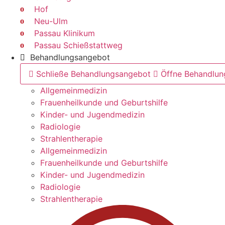
Hof
Neu-Ulm
Passau Klinikum
Passau Schießstattweg
Behandlungsangebot
Schließe Behandlungsangebot
Öffne Behandlu
Allgemeinmedizin
Frauenheilkunde und Geburtshilfe
Kinder- und Jugendmedizin
Radiologie
Strahlentherapie
Allgemeinmedizin
Frauenheilkunde und Geburtshilfe
Kinder- und Jugendmedizin
Radiologie
Strahlentherapie