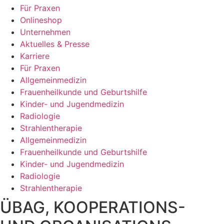
Für Praxen
Onlineshop
Unternehmen
Aktuelles & Presse
Karriere
Für Praxen
Allgemeinmedizin
Frauenheilkunde und Geburtshilfe
Kinder- und Jugendmedizin
Radiologie
Strahlentherapie
Allgemeinmedizin
Frauenheilkunde und Geburtshilfe
Kinder- und Jugendmedizin
Radiologie
Strahlentherapie
ÜBAG, KOOPERATIONS-