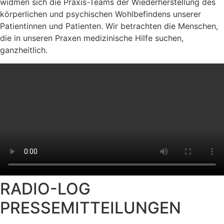
widmen sich die Praxis-Teams der Wiederherstellung des
körperlichen und psychischen Wohlbefindens unserer
Patientinnen und Patienten. Wir betrachten die Menschen,
die in unseren Praxen medizinische Hilfe suchen,
ganzheitlich.
RADIO-LOG
PRESSEMITTEILUNGEN