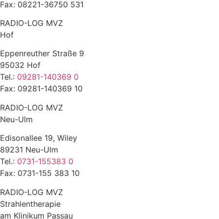
Fax: 08221-36750 531
RADIO-LOG MVZ
Hof
Eppenreuther Straße 9
95032 Hof
Tel.:
09281-140369 0
Fax: 09281-140369 10
RADIO-LOG MVZ
Neu-Ulm
Edisonallee 19, Wiley
89231 Neu-Ulm
Tel.:
0731-155383 0
Fax: 0731-155 383 10
RADIO-LOG MVZ
Strahlentherapie
am Klinikum Passau