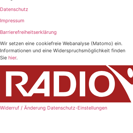
Datenschutz
Impressum
Barrierefreiheitserklärung
Wir setzen eine cookiefreie Webanalyse (Matomo) ein.
Informationen und eine Widerspruchsmöglichkeit finden
Sie
hier
.
Widerruf / Änderung Datenschutz-Einstellungen