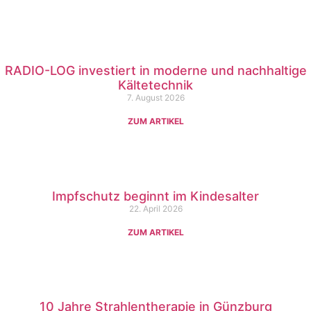
RADIO-LOG investiert in moderne und nachhaltige
Kältetechnik
7. August 2026
ZUM ARTIKEL
Impfschutz beginnt im Kindesalter
22. April 2026
ZUM ARTIKEL
10 Jahre Strahlentherapie in Günzburg