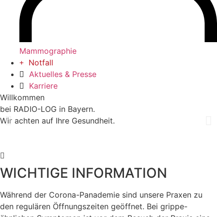
Mammographie
Notfall
Aktuelles & Presse
Karriere
Willkommen
bei RADIO-LOG in Bayern.
Wir achten auf Ihre Gesundheit.
WICHTIGE INFORMATION
Während der Corona-Panademie sind unsere Praxen zu
den regulären Öffnungszeiten geöffnet. Bei grippe-