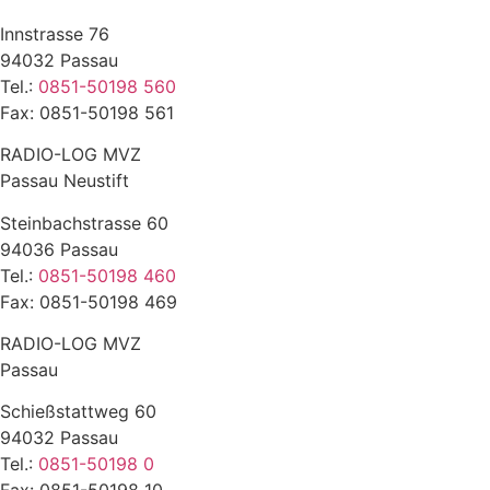
Innstrasse 76
94032 Passau
Tel.:
0851-50198 560
Fax: 0851-50198 561
RADIO-LOG MVZ
Passau Neustift
Steinbachstrasse 60
94036 Passau
Tel.:
0851-50198 460
Fax: 0851-50198 469
RADIO-LOG MVZ
Passau
Schießstattweg 60
94032 Passau
Tel.:
0851-50198 0