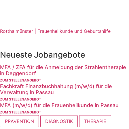
Rotthalmünster | Frauenheilkunde und Geburtshilfe
Neueste Jobangebote
MFA / ZFA für die Anmeldung der Strahlentherapie
in Deggendorf
ZUM STELLENANGEBOT
Fachkraft Finanzbuchhaltung (m/w/d) für die
Verwaltung in Passau
ZUM STELLENANGEBOT
MFA (m/w/d) für die Frauenheilkunde in Passau
ZUM STELLENANGEBOT
PRÄVENTION
DIAGNOSTIK
THERAPIE