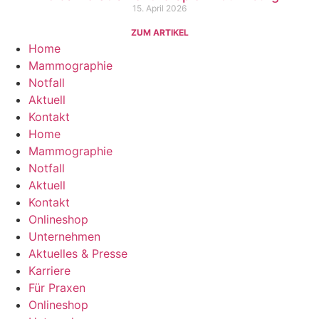
15. April 2026
ZUM ARTIKEL
Home
Mammographie
Notfall
Aktuell
Kontakt
Home
Mammographie
Notfall
Aktuell
Kontakt
Onlineshop
Unternehmen
Aktuelles & Presse
Karriere
Für Praxen
Onlineshop