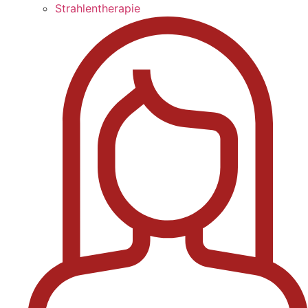
Strahlentherapie