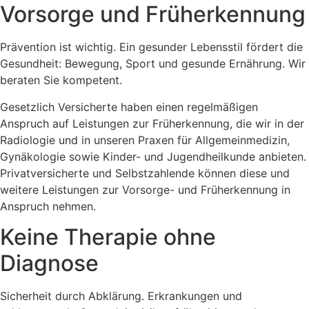
Vorsorge und Früherkennung
Prävention ist wichtig. Ein gesunder Lebensstil fördert die
Gesundheit: Bewegung, Sport und gesunde Ernährung. Wir
beraten Sie kompetent.
Gesetzlich Versicherte haben einen regelmäßigen
Anspruch auf Leistungen zur Früherkennung, die wir in der
Radiologie und in unseren Praxen für Allgemeinmedizin,
Gynäkologie sowie Kinder- und Jugendheilkunde anbieten.
Privatversicherte und Selbstzahlende können diese und
weitere Leistungen zur Vorsorge- und Früherkennung in
Anspruch nehmen.
Keine Therapie ohne
Diagnose
Sicherheit durch Abklärung. Erkrankungen und