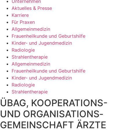
Unternehmen
Aktuelles & Presse
Karriere
Für Praxen
Allgemeinmedizin
Frauenheilkunde und Geburtshilfe
Kinder- und Jugendmedizin
Radiologie
Strahlentherapie
Allgemeinmedizin
Frauenheilkunde und Geburtshilfe
Kinder- und Jugendmedizin
Radiologie
Strahlentherapie
ÜBAG, KOOPERATIONS-
UND ORGANISATIONS­
GEMEINSCHAFT ÄRZTE