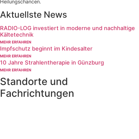
Heilungschancen.
Aktuellste News
RADIO-LOG investiert in moderne und nachhaltige
Kältetechnik
MEHR ERFAHREN
Impfschutz beginnt im Kindesalter
MEHR ERFAHREN
10 Jahre Strahlentherapie in Günzburg
MEHR ERFAHREN
Standorte und
Fachrichtungen