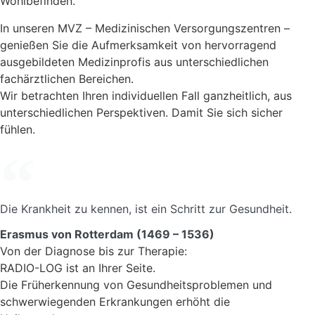
Wohlbefinden.
In unseren MVZ – Medizinischen Versorgungszentren –
genießen Sie die Aufmerksamkeit von hervorragend
ausgebildeten Medizinprofis aus unterschiedlichen
fachärztlichen Bereichen.
Wir betrachten Ihren individuellen Fall ganzheitlich, aus
unterschiedlichen Perspektiven. Damit Sie sich sicher
fühlen.
Die Krankheit zu kennen, ist ein Schritt zur Gesundheit.
Erasmus von Rotterdam (1469 – 1536)
Von der Diagnose bis zur Therapie:
RADIO-LOG ist an Ihrer Seite.
Die Früherkennung von Gesundheitsproblemen und
schwerwiegenden Erkrankungen erhöht die