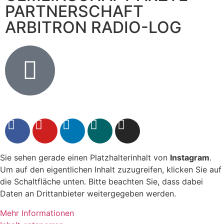
PARTNERSCHAFT
ARBITRON RADIO-LOG
Sie sehen gerade einen Platzhalterinhalt von
Instagram
.
Um auf den eigentlichen Inhalt zuzugreifen, klicken Sie auf
die Schaltfläche unten. Bitte beachten Sie, dass dabei
Daten an Drittanbieter weitergegeben werden.
Mehr Informationen