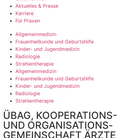
Aktuelles & Presse
Karriere
Für Praxen
Allgemeinmedizin
Frauenheilkunde und Geburtshilfe
Kinder- und Jugendmedizin
Radiologie
Strahlentherapie
Allgemeinmedizin
Frauenheilkunde und Geburtshilfe
Kinder- und Jugendmedizin
Radiologie
Strahlentherapie
ÜBAG, KOOPERATIONS-
UND ORGANISATIONS­
GEMEINSCHAFT ÄRZTE