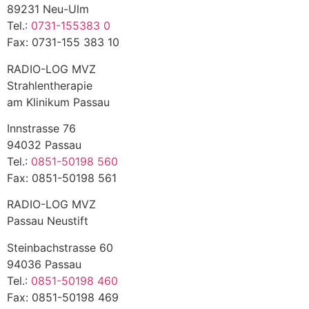
89231 Neu-Ulm
Tel.:
0731-155383 0
Fax: 0731-155 383 10
RADIO-LOG MVZ
Strahlentherapie
am Klinikum Passau
Innstrasse 76
94032 Passau
Tel.:
0851-50198 560
Fax: 0851-50198 561
RADIO-LOG MVZ
Passau Neustift
Steinbachstrasse 60
94036 Passau
Tel.:
0851-50198 460
Fax: 0851-50198 469