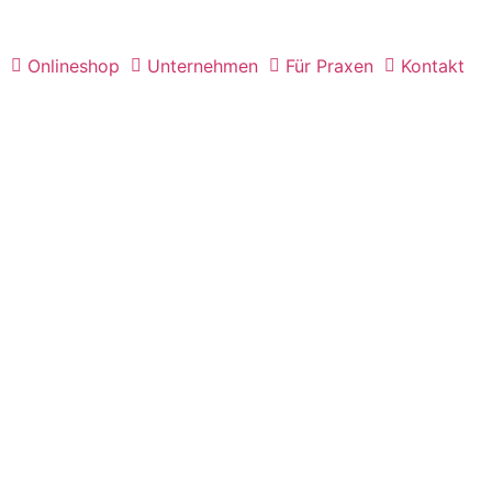
Onlineshop
Unternehmen
Für Praxen
Kontakt