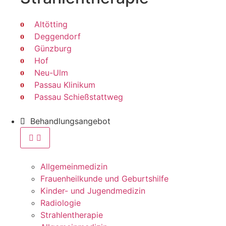
Altötting
Deggendorf
Günzburg
Hof
Neu-Ulm
Passau Klinikum
Passau Schießstattweg
Behandlungsangebot
Allgemeinmedizin
Frauenheilkunde und Geburtshilfe
Kinder- und Jugendmedizin
Radiologie
Strahlentherapie