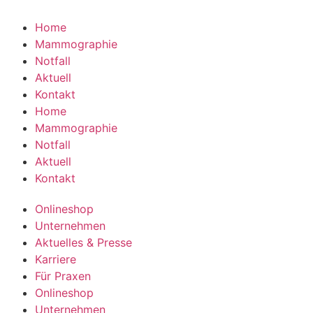
Home
Mammographie
Notfall
Aktuell
Kontakt
Home
Mammographie
Notfall
Aktuell
Kontakt
Onlineshop
Unternehmen
Aktuelles & Presse
Karriere
Für Praxen
Onlineshop
Unternehmen