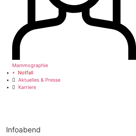
Mammographie
Notfall
Aktuelles & Presse
Karriere
Infoabend