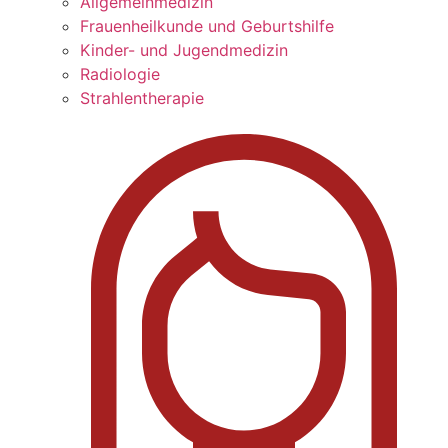
Allgemeinmedizin
Frauenheilkunde und Geburtshilfe
Kinder- und Jugendmedizin
Radiologie
Strahlentherapie