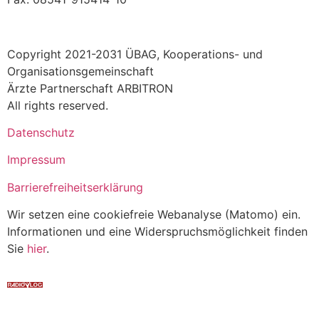
Copyright 2021-2031 ÜBAG, Kooperations- und
Organisationsgemeinschaft
Ärzte Partnerschaft ARBITRON
All rights reserved.
Datenschutz
Impressum
Barrierefreiheitserklärung
Wir setzen eine cookiefreie Webanalyse (Matomo) ein.
Informationen und eine Widerspruchsmöglichkeit finden
Sie
hier
.