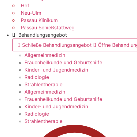
Hof
Neu-Ulm
Passau Klinikum
Passau Schießstattweg
Behandlungsangebot
Schließe Behandlungsangebot
Öffne Behandlu
Allgemeinmedizin
Frauenheilkunde und Geburtshilfe
Kinder- und Jugendmedizin
Radiologie
Strahlentherapie
Allgemeinmedizin
Frauenheilkunde und Geburtshilfe
Kinder- und Jugendmedizin
Radiologie
Strahlentherapie