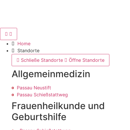
Home
Standorte
Schließe Standorte
Öffne Standorte
Allgemein­medizin
Passau Neustift
Passau Schießstattweg
Frauenheilkunde und
Geburtshilfe