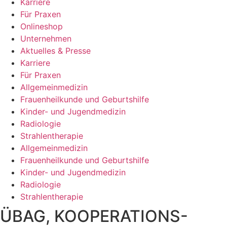
Karriere
Für Praxen
Onlineshop
Unternehmen
Aktuelles & Presse
Karriere
Für Praxen
Allgemeinmedizin
Frauenheilkunde und Geburtshilfe
Kinder- und Jugendmedizin
Radiologie
Strahlentherapie
Allgemeinmedizin
Frauenheilkunde und Geburtshilfe
Kinder- und Jugendmedizin
Radiologie
Strahlentherapie
ÜBAG, KOOPERATIONS-