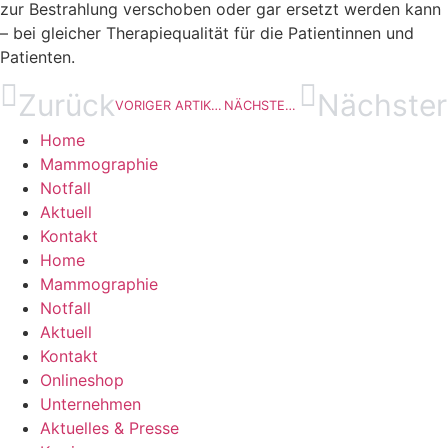
zur Bestrahlung verschoben oder gar ersetzt werden kann
– bei gleicher Therapiequalität für die Patientinnen und
Patienten.
Zurück
Nächster
VORIGER ARTIKEL
NÄCHSTER ARTIKEL
Home
Mammographie
Notfall
Aktuell
Kontakt
Home
Mammographie
Notfall
Aktuell
Kontakt
Onlineshop
Unternehmen
Aktuelles & Presse