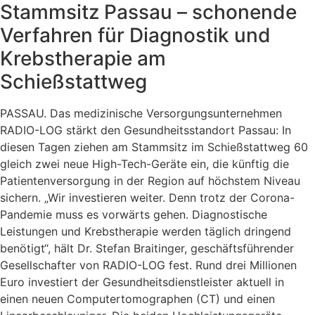
Stammsitz Passau – schonende
Verfahren für Diagnostik und
Krebstherapie am
Schießstattweg
PASSAU. Das medizinische Versorgungsunternehmen
RADIO-LOG stärkt den Gesundheitsstandort Passau: In
diesen Tagen ziehen am Stammsitz im Schießstattweg 60
gleich zwei neue High-Tech-Geräte ein, die künftig die
Patientenversorgung in der Region auf höchstem Niveau
sichern. „Wir investieren weiter. Denn trotz der Corona-
Pandemie muss es vorwärts gehen. Diagnostische
Leistungen und Krebstherapie werden täglich dringend
benötigt“, hält Dr. Stefan Braitinger, geschäftsführender
Gesellschafter von RADIO-LOG fest. Rund drei Millionen
Euro investiert der Gesundheitsdienstleister aktuell in
einen neuen Computertomographen (CT) und einen