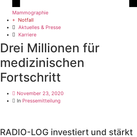
Mammographie
Notfall
Aktuelles & Presse
Karriere
Drei Millionen für
medizinischen
Fortschritt
November 23, 2020
In
Pressemitteilung
RADIO-LOG investiert und stärkt