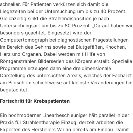
schneller. Für Patienten verkürzen sich damit die
Liegezeiten bei der Untersuchung um bis zu 40 Prozent.
Gleichzeitig sinkt die Strahlendisposition je nach
Untersuchungsart um bis zu 80 Prozent. „Darauf haben wir
besonders geachtet. Eingesetzt wird der
Computertomograph bei diagnostischen Fragestellungen
im Bereich des Gehirns sowie bei Blutgefäßen, Knochen,
Herz und Organen. Dabei werden mit Hilfe von
Röntgenstrahlen Bilderserien des Körpers erstellt. Spezielle
Programme erzeugen dann eine dreidimensionale
Darstellung des untersuchten Areals, welches der Facharzt
am Bildschirm schichtweise auf kleinste Veränderungen hin
begutachtet.
Fortschritt für Krebspatienten
Ein hochmoderner Linearbeschleuniger hält parallel in der
Praxis für Strahlentherapie Einzug, derzeit arbeiten die
Experten des Herstellers Varian bereits am Einbau. Damit