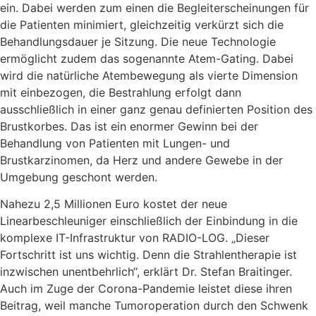
ein. Dabei werden zum einen die Begleiterscheinungen für
die Patienten minimiert, gleichzeitig verkürzt sich die
Behandlungsdauer je Sitzung. Die neue Technologie
ermöglicht zudem das sogenannte Atem-Gating. Dabei
wird die natürliche Atembewegung als vierte Dimension
mit einbezogen, die Bestrahlung erfolgt dann
ausschließlich in einer ganz genau definierten Position des
Brustkorbes. Das ist ein enormer Gewinn bei der
Behandlung von Patienten mit Lungen- und
Brustkarzinomen, da Herz und andere Gewebe in der
Umgebung geschont werden.
Nahezu 2,5 Millionen Euro kostet der neue
Linearbeschleuniger einschließlich der Einbindung in die
komplexe IT-Infrastruktur von RADIO-LOG. „Dieser
Fortschritt ist uns wichtig. Denn die Strahlentherapie ist
inzwischen unentbehrlich“, erklärt Dr. Stefan Braitinger.
Auch im Zuge der Corona-Pandemie leistet diese ihren
Beitrag, weil manche Tumoroperation durch den Schwenk