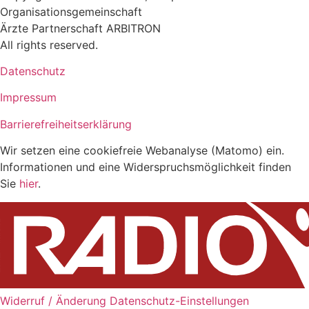
Organisationsgemeinschaft
Ärzte Partnerschaft ARBITRON
All rights reserved.
Datenschutz
Impressum
Barrierefreiheitserklärung
Wir setzen eine cookiefreie Webanalyse (Matomo) ein.
Informationen und eine Widerspruchsmöglichkeit finden
Sie
hier
.
Widerruf / Änderung Datenschutz-Einstellungen