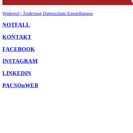
Widerruf / Änderung Datenschutz-Einstellungen
NOTFALL
KONTAKT
FACEBOOK
INSTAGRAM
LINKEDIN
PACSOnWEB