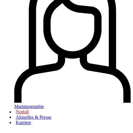
Mammographie
Notfall
Aktuelles & Presse
Karriere