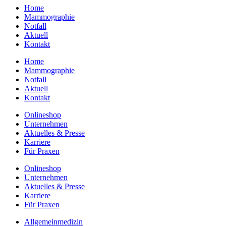
Home
Mammographie
Notfall
Aktuell
Kontakt
Home
Mammographie
Notfall
Aktuell
Kontakt
Onlineshop
Unternehmen
Aktuelles & Presse
Karriere
Für Praxen
Onlineshop
Unternehmen
Aktuelles & Presse
Karriere
Für Praxen
Allgemeinmedizin