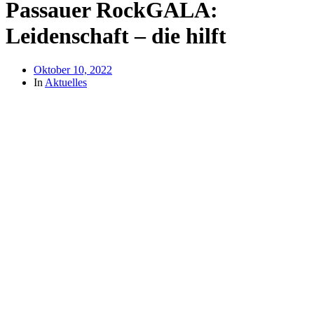
Passauer RockGALA:
Leidenschaft – die hilft
Oktober 10, 2022
In
Aktuelles