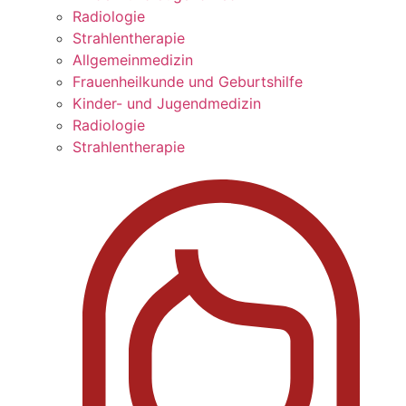
Radiologie
Strahlentherapie
Allgemeinmedizin
Frauenheilkunde und Geburtshilfe
Kinder- und Jugendmedizin
Radiologie
Strahlentherapie