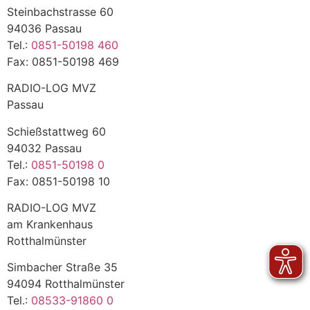
Steinbachstrasse 60
94036 Passau
Tel.:
0851-50198 460
Fax: 0851-50198 469
RADIO-LOG MVZ
Passau
Schießstattweg 60
94032 Passau
Tel.:
0851-50198 0
Fax: 0851-50198 10
RADIO-LOG MVZ
am Krankenhaus
Rotthalmünster
Simbacher Straße 35
94094 Rotthalmünster
Tel.:
08533-91860 0