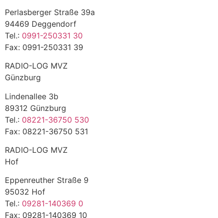
Perlasberger Straße 39a
94469 Deggendorf
Tel.:
0991-250331 30
Fax: 0991-250331 39
RADIO-LOG MVZ
Günzburg
Lindenallee 3b
89312 Günzburg
Tel.:
08221-36750 530
Fax: 08221-36750 531
RADIO-LOG MVZ
Hof
Eppenreuther Straße 9
95032 Hof
Tel.:
09281-140369 0
Fax: 09281-140369 10