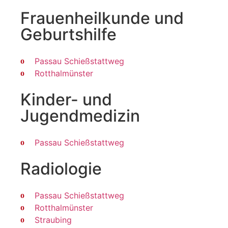
Frauenheilkunde und
Geburtshilfe
Passau Schießstattweg
Rotthalmünster
Kinder- und
Jugendmedizin
Passau Schießstattweg
Radiologie
Passau Schießstattweg
Rotthalmünster
Straubing