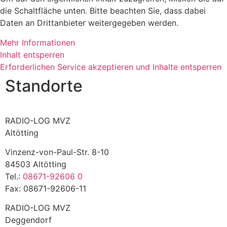
die Schaltfläche unten. Bitte beachten Sie, dass dabei
Daten an Drittanbieter weitergegeben werden.
Mehr Informationen
Inhalt entsperren
Erforderlichen Service akzeptieren und Inhalte entsperren
Standorte
RADIO-LOG MVZ
Altötting
Vinzenz-von-Paul-Str. 8-10
84503 Altötting
Tel.:
08671-92606 0
Fax: 08671-92606-11
RADIO-LOG MVZ
Deggendorf