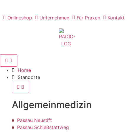
Onlineshop
Unternehmen
Für Praxen
Kontakt
Home
Standorte
Allgemein­medizin
Passau Neustift
Passau Schießstattweg