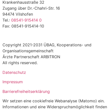
Krankenhausstraße 32
Zugang über Dr.-Chahri-Str. 16
94474 Vilshofen
Tel.:
08541-915414 0
Fax: 08541-915414-10
Copyright 2021-2031 ÜBAG, Kooperations- und
Organisationsgemeinschaft
Ärzte Partnerschaft ARBITRON
All rights reserved.
Datenschutz
Impressum
Barrierefreiheitserklärung
Wir setzen eine cookiefreie Webanalyse (Matomo) ein.
Informationen und eine Widerspruchsmöglichkeit finden