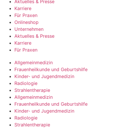
Aktuelles & Presse
Karriere
Für Praxen
Onlineshop
Unternehmen
Aktuelles & Presse
Karriere
Für Praxen
Allgemeinmedizin
Frauenheilkunde und Geburtshilfe
Kinder- und Jugendmedizin
Radiologie
Strahlentherapie
Allgemeinmedizin
Frauenheilkunde und Geburtshilfe
Kinder- und Jugendmedizin
Radiologie
Strahlentherapie