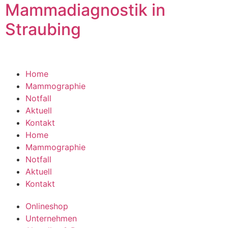
Mammadiagnostik in
Straubing
Home
Mammographie
Notfall
Aktuell
Kontakt
Home
Mammographie
Notfall
Aktuell
Kontakt
Onlineshop
Unternehmen