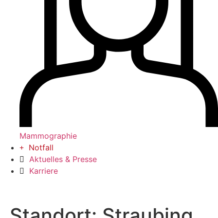
Mammographie
Notfall
Aktuelles & Presse
Karriere
Standort:
Straubing