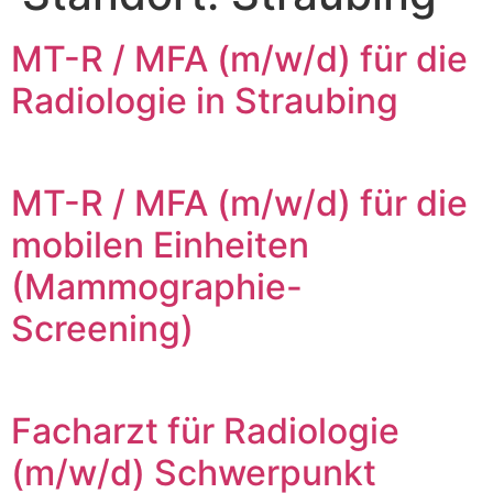
MT-R / MFA (m/w/d) für die
Radiologie in Straubing
MT-R / MFA (m/w/d) für die
mobilen Einheiten
(Mammographie-
Screening)
Facharzt für Radiologie
(m/w/d) Schwerpunkt