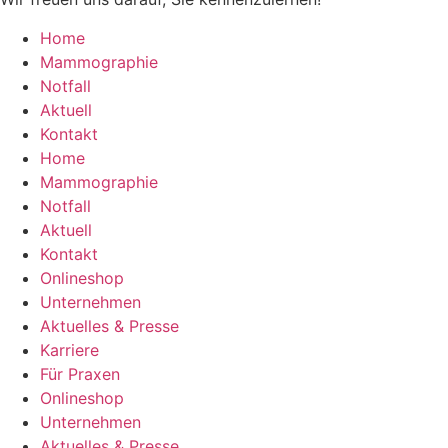
Home
Mammographie
Notfall
Aktuell
Kontakt
Home
Mammographie
Notfall
Aktuell
Kontakt
Onlineshop
Unternehmen
Aktuelles & Presse
Karriere
Für Praxen
Onlineshop
Unternehmen
Aktuelles & Presse