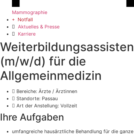
Mammographie
Notfall
Aktuelles & Presse
Karriere
Weiterbildungsassisten
(m/w/d) für die
Allgemeinmedizin
Bereiche: Ärzte / Ärztinnen
Standorte: Passau
Art der Anstellung: Vollzeit
Ihre Aufgaben
umfangreiche hausärztliche Behandlung für die ganze