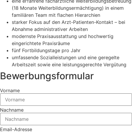
eine erfahrene fachärztliche Weiterbildungsbetreuung
(18 Monate Weiterbildungsermächtigung) in einem
familiären Team mit flachen Hierarchien
starker Fokus auf den Arzt-Patienten-Kontakt – bei
Abnahme administrativer Arbeiten
modernste Praxisausstattung und hochwertig
eingerichtete Praxisräume
fünf Fortbildungstage pro Jahr
umfassende Sozialleistungen und eine geregelte
Arbeitszeit sowie eine leistungsgerechte Vergütung
Bewerbungsformular
Vorname
Nachname
Email-Adresse