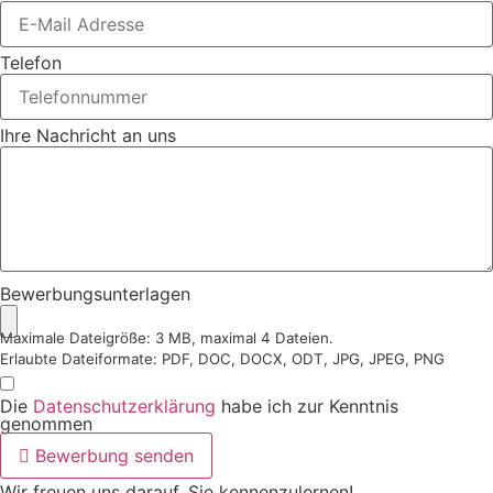
Telefon
Ihre Nachricht an uns
Bewerbungsunterlagen
Maximale Dateigröße: 3 MB, maximal 4 Dateien.
Erlaubte Dateiformate: PDF, DOC, DOCX, ODT, JPG, JPEG, PNG
Die
Datenschutzerklärung
habe ich zur Kenntnis
genommen
Bewerbung senden
Wir freuen uns darauf, Sie kennenzulernen!