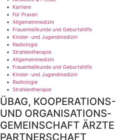
Karriere
Für Praxen
Allgemeinmedizin
Frauenheilkunde und Geburtshilfe
Kinder- und Jugendmedizin
Radiologie
Strahlentherapie
Allgemeinmedizin
Frauenheilkunde und Geburtshilfe
Kinder- und Jugendmedizin
Radiologie
Strahlentherapie
ÜBAG, KOOPERATIONS-
UND ORGANISATIONS­
GEMEINSCHAFT ÄRZTE
PARTNERSCHAFT