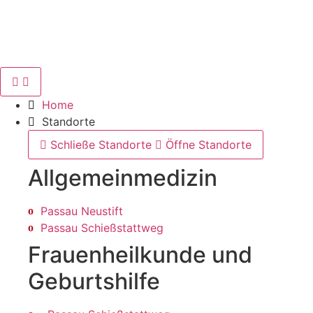
Home
Standorte
Schließe Standorte
Öffne Standorte
Allgemein­medizin
Passau Neustift
Passau Schießstattweg
Frauenheilkunde und
Geburtshilfe