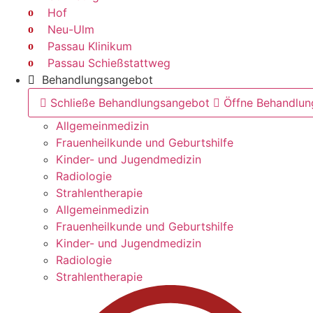
Hof
Neu-Ulm
Passau Klinikum
Passau Schießstattweg
Behandlungsangebot
Schließe Behandlungsangebot
Öffne Behandlu
Allgemeinmedizin
Frauenheilkunde und Geburtshilfe
Kinder- und Jugendmedizin
Radiologie
Strahlentherapie
Allgemeinmedizin
Frauenheilkunde und Geburtshilfe
Kinder- und Jugendmedizin
Radiologie
Strahlentherapie