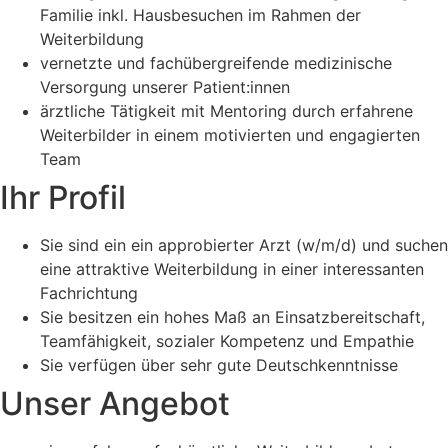
Familie inkl. Hausbesuchen im Rahmen der
Weiterbildung
vernetzte und fachübergreifende medizinische
Versorgung unserer Patient:innen
ärztliche Tätigkeit mit Mentoring durch erfahrene
Weiterbilder in einem motivierten und engagierten
Team
Ihr Profil
Sie sind ein ein approbierter Arzt (w/m/d) und suchen
eine attraktive Weiterbildung in einer interessanten
Fachrichtung
Sie besitzen ein hohes Maß an Einsatzbereitschaft,
Teamfähigkeit, sozialer Kompetenz und Empathie
Sie verfügen über sehr gute Deutschkenntnisse
Unser Angebot