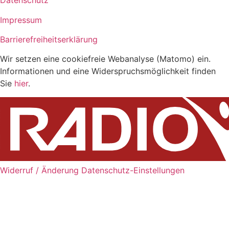
Datenschutz
Impressum
Barrierefreiheitserklärung
Wir setzen eine cookiefreie Webanalyse (Matomo) ein.
Informationen und eine Widerspruchsmöglichkeit finden
Sie
hier
.
Widerruf / Änderung Datenschutz-Einstellungen