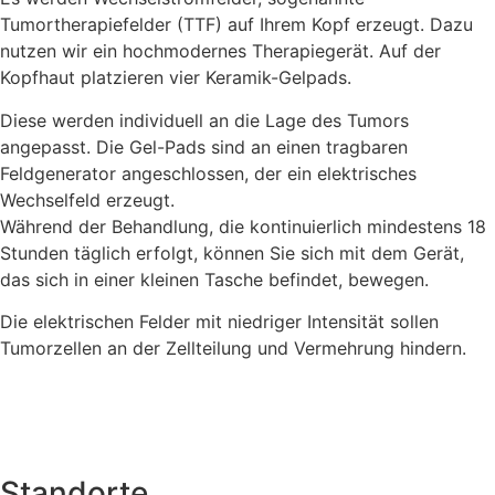
Tumortherapiefelder (TTF) auf Ihrem Kopf erzeugt. Dazu
nutzen wir ein hochmodernes Therapiegerät. Auf der
Kopfhaut platzieren vier Keramik-Gelpads.
Diese werden individuell an die Lage des Tumors
angepasst. Die Gel-Pads sind an einen tragbaren
Feldgenerator angeschlossen, der ein elektrisches
Wechselfeld erzeugt.
Während der Behandlung, die kontinuierlich mindestens 18
Stunden täglich erfolgt, können Sie sich mit dem Gerät,
das sich in einer kleinen Tasche befindet, bewegen.
Die elektrischen Felder mit niedriger Intensität sollen
Tumorzellen an der Zellteilung und Vermehrung hindern.
Standorte