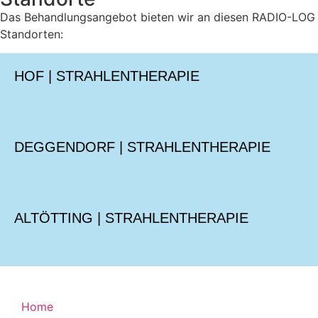
Das Behandlungsangebot bieten wir an diesen RADIO-LOG
Standorten:
HOF | STRAHLENTHERAPIE
DEGGENDORF | STRAHLENTHERAPIE
ALTÖTTING | STRAHLENTHERAPIE
Home