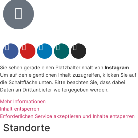
Sie sehen gerade einen Platzhalterinhalt von
Instagram
.
Um auf den eigentlichen Inhalt zuzugreifen, klicken Sie auf
die Schaltfläche unten. Bitte beachten Sie, dass dabei
Daten an Drittanbieter weitergegeben werden.
Mehr Informationen
Inhalt entsperren
Erforderlichen Service akzeptieren und Inhalte entsperren
Standorte