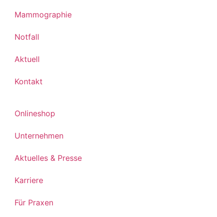
Mammographie
Notfall
Aktuell
Kontakt
Onlineshop
Unternehmen
Aktuelles & Presse
Karriere
Für Praxen