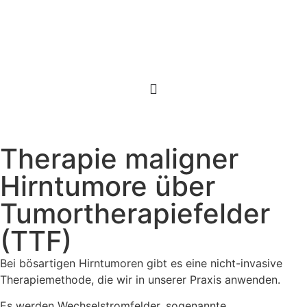
Therapie maligner
Hirntumore über
Tumortherapiefelder
(TTF)
Bei bösartigen Hirntumoren gibt es eine nicht-invasive
Therapiemethode, die wir in unserer Praxis anwenden.
Es werden Wechselstromfelder, sogenannte