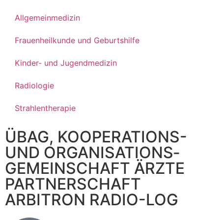
Allgemeinmedizin
Frauenheilkunde und Geburtshilfe
Kinder- und Jugendmedizin
Radiologie
Strahlentherapie
ÜBAG, KOOPERATIONS-
UND ORGANISATIONS­
GEMEINSCHAFT ÄRZTE
PARTNERSCHAFT
ARBITRON RADIO-LOG