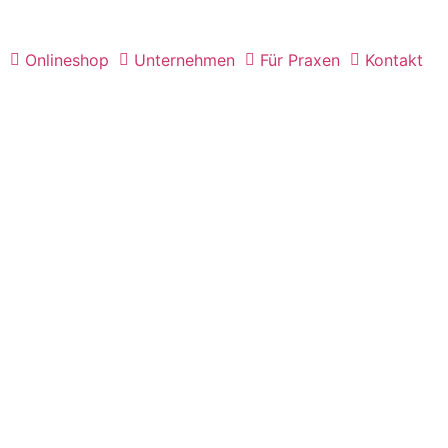
Onlineshop
Unternehmen
Für Praxen
Kontakt