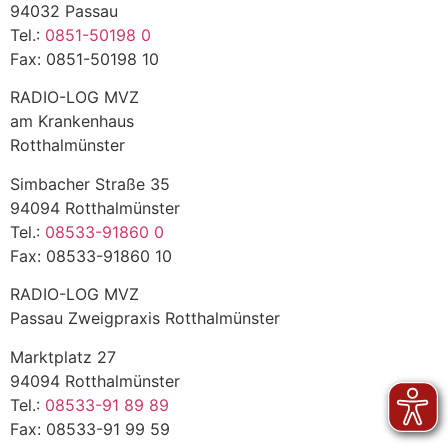
94032 Passau
Tel.:
0851-50198 0
Fax: 0851-50198 10
RADIO-LOG MVZ
am Krankenhaus
Rotthalmünster
Simbacher Straße 35
94094 Rotthalmünster
Tel.:
08533-91860 0
Fax: 08533-91860 10
RADIO-LOG MVZ
Passau Zweigpraxis Rotthalmünster
Marktplatz 27
94094 Rotthalmünster
Tel.:
08533-91 89 89
Fax: 08533-91 99 59