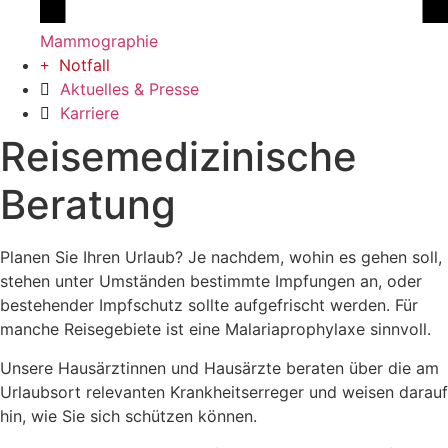
Mammographie
Notfall
Aktuelles & Presse
Karriere
Reisemedizinische
Beratung
Planen Sie Ihren Urlaub? Je nachdem, wohin es gehen soll,
stehen unter Umständen bestimmte Impfungen an, oder
bestehender Impfschutz sollte aufgefrischt werden. Für
manche Reisegebiete ist eine Malariaprophylaxe sinnvoll.
Unsere Hausärztinnen und Hausärzte beraten über die am
Urlaubsort relevanten Krankheitserreger und weisen darauf
hin, wie Sie sich schützen können.