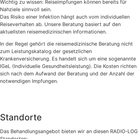
Wichtig zu wissen: Reiseimpfungen können bereits für
Nahziele sinnvoll sein.
Das Risiko einer Infektion hängt auch vom individuellen
Reiseverhalten ab. Unsere Beratung basiert auf den
aktuellsten reisemedizinischen Informationen.
In der Regel gehört die reisemedizinische Beratung nicht
zum Leistungskatalog der gesetzlichen
Krankenversicherung. Es handelt sich um eine sogenannte
IGeL (Individuelle Gesundheitsleistung). Die Kosten richten
sich nach dem Aufwand der Beratung und der Anzahl der
notwendigen Impfungen.
Standorte
Das Behandlungsangebot bieten wir an diesen RADIO-LOG
Standorten: