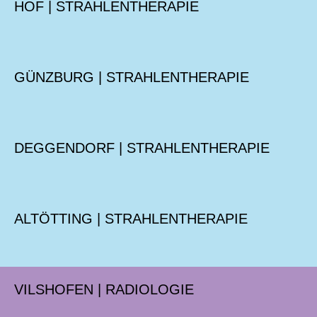
HOF | STRAHLENTHERAPIE
GÜNZBURG | STRAHLENTHERAPIE
DEGGENDORF | STRAHLENTHERAPIE
ALTÖTTING | STRAHLENTHERAPIE
VILSHOFEN | RADIOLOGIE