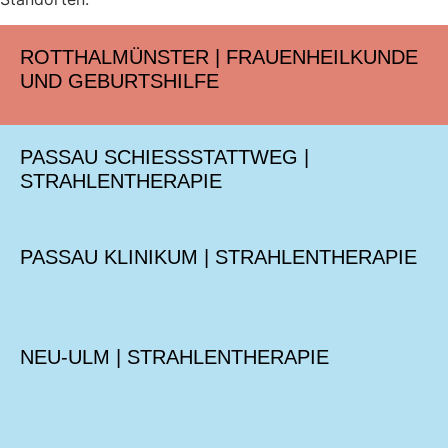
ROTTHALMÜNSTER | FRAUENHEILKUNDE
UND GEBURTSHILFE
PASSAU SCHIESSSTATTWEG | S
TRAHLENTHERAPIE
PASSAU KLINIKUM | STRAHLENTHERAPIE
NEU-ULM | STRAHLENTHERAPIE