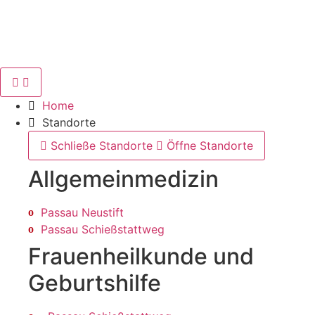
Home
Standorte
Schließe Standorte
Öffne Standorte
Allgemein­medizin
Passau Neustift
Passau Schießstattweg
Frauenheilkunde und
Geburtshilfe