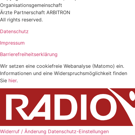
Organisationsgemeinschaft
Ärzte Partnerschaft ARBITRON
All rights reserved.
Datenschutz
Impressum
Barrierefreiheitserklärung
Wir setzen eine cookiefreie Webanalyse (Matomo) ein.
Informationen und eine Widerspruchsmöglichkeit finden
Sie
hier
.
Widerruf / Änderung Datenschutz-Einstellungen