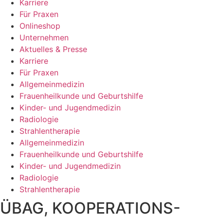
Karriere
Für Praxen
Onlineshop
Unternehmen
Aktuelles & Presse
Karriere
Für Praxen
Allgemeinmedizin
Frauenheilkunde und Geburtshilfe
Kinder- und Jugendmedizin
Radiologie
Strahlentherapie
Allgemeinmedizin
Frauenheilkunde und Geburtshilfe
Kinder- und Jugendmedizin
Radiologie
Strahlentherapie
ÜBAG, KOOPERATIONS-