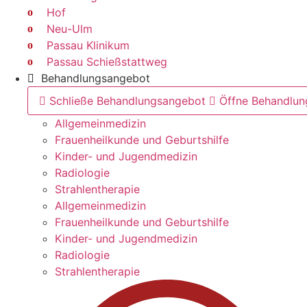
Hof
Neu-Ulm
Passau Klinikum
Passau Schießstattweg
Behandlungsangebot
Schließe Behandlungsangebot
Öffne Behandlu
Allgemeinmedizin
Frauenheilkunde und Geburtshilfe
Kinder- und Jugendmedizin
Radiologie
Strahlentherapie
Allgemeinmedizin
Frauenheilkunde und Geburtshilfe
Kinder- und Jugendmedizin
Radiologie
Strahlentherapie