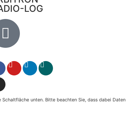
ADIO-LOG
ie Schaltfläche unten. Bitte beachten Sie, dass dabei Daten