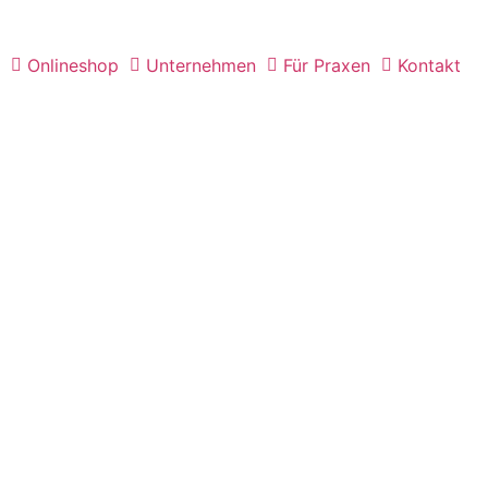
Onlineshop
Unternehmen
Für Praxen
Kontakt