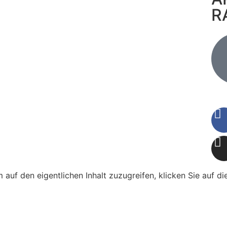
R
m auf den eigentlichen Inhalt zuzugreifen, klicken Sie auf d