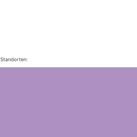
Standorten: