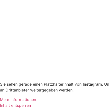
Sie sehen gerade einen Platzhalterinhalt von
Instagram
. U
an Drittanbieter weitergegeben werden.
Mehr Informationen
Inhalt entsperren