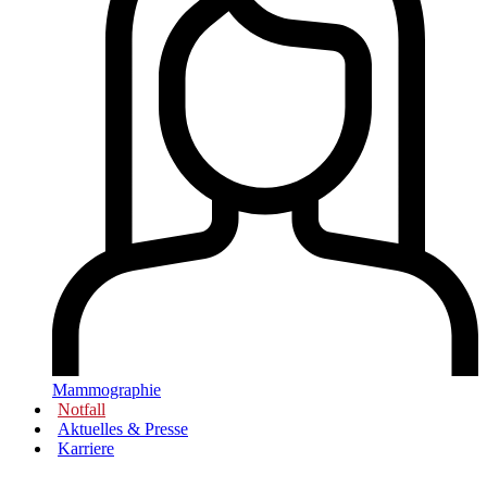
Mammographie
Notfall
Aktuelles & Presse
Karriere