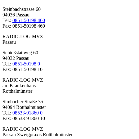
Steinbachstrasse 60
94036 Passau
Tel.:
0851-50198 460
Fax: 0851-50198 469
RADIO-LOG MVZ
Passau
Schießstattweg 60
94032 Passau
Tel.:
0851-50198 0
Fax: 0851-50198 10
RADIO-LOG MVZ
am Krankenhaus
Rotthalmünster
Simbacher Straße 35
94094 Rotthalmünster
Tel.:
08533-91860 0
Fax: 08533-91860 10
RADIO-LOG MVZ
Passau Zweigpraxis Rotthalmünster