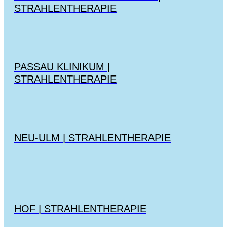
TRAHLENTHERAPIE
PASSAU KLINIKUM |
STRAHLENTHERAPIE
NEU-ULM | STRAHLENTHERAPIE
HOF | STRAHLENTHERAPIE