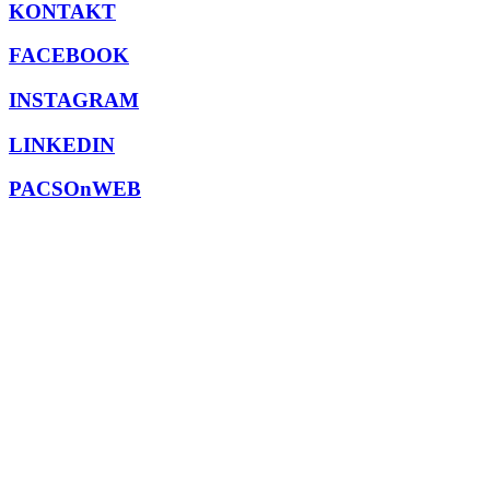
KONTAKT
FACEBOOK
INSTAGRAM
LINKEDIN
PACSOnWEB