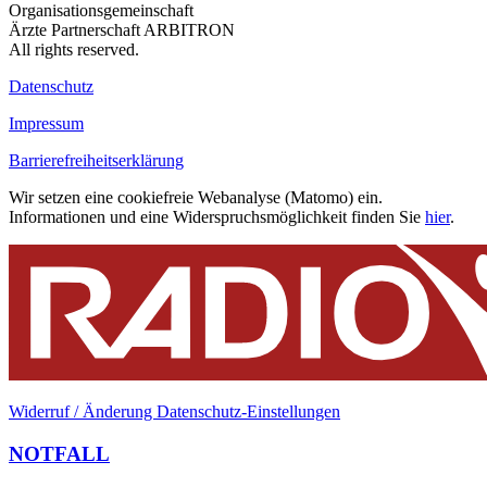
Organisationsgemeinschaft
Ärzte Partnerschaft ARBITRON
All rights reserved.
Datenschutz
Impressum
Barrierefreiheitserklärung
Wir setzen eine cookiefreie Webanalyse (Matomo) ein.
Informationen und eine Widerspruchsmöglichkeit finden Sie
hier
.
Widerruf / Änderung Datenschutz-Einstellungen
NOTFALL