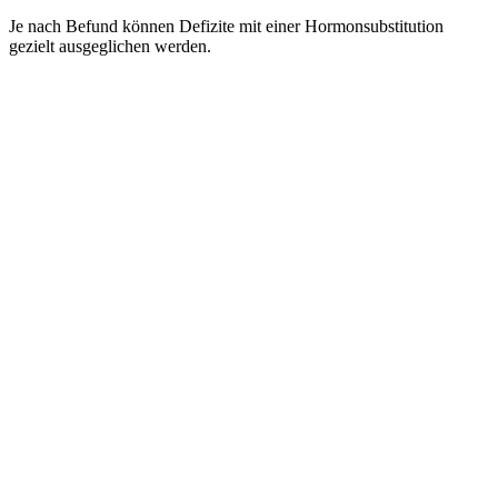
Je nach Befund können Defizite mit einer Hormonsubstitution
gezielt ausgeglichen werden.