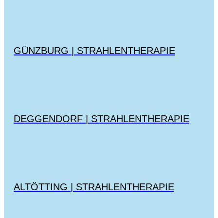
GÜNZBURG | STRAHLENTHERAPIE
DEGGENDORF | STRAHLENTHERAPIE
ALTÖTTING | STRAHLENTHERAPIE