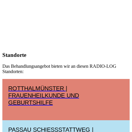
Standorte
Das Behandlungsangebot bieten wir an diesen RADIO-LOG
Standorten:
ROTTHALMÜNSTER |
FRAUENHEILKUNDE UND
GEBURTSHILFE
PASSAU SCHIESSSTATTWEG | S