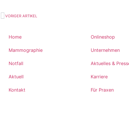
VORIGER ARTIKEL
Home
Onlineshop
Mammographie
Unternehmen
Notfall
Aktuelles & Press
Aktuell
Karriere
Kontakt
Für Praxen