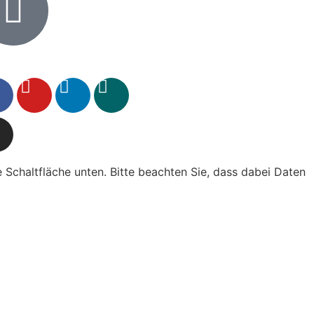
ie Schaltfläche unten. Bitte beachten Sie, dass dabei Daten