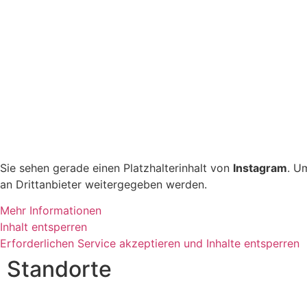
Sie sehen gerade einen Platzhalterinhalt von
Instagram
. U
an Drittanbieter weitergegeben werden.
Mehr Informationen
Inhalt entsperren
Erforderlichen Service akzeptieren und Inhalte entsperren
Standorte