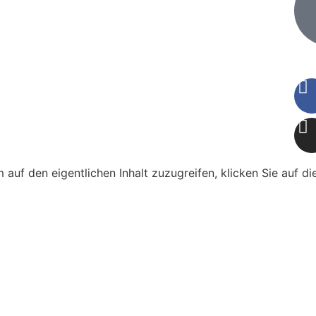
m auf den eigentlichen Inhalt zuzugreifen, klicken Sie auf d