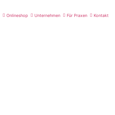
Onlineshop
Unternehmen
Für Praxen
Kontakt