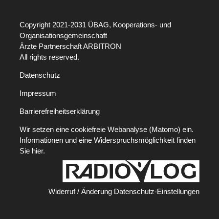
Copyright 2021-2031 ÜBAG, Kooperations- und
Organisationsgemeinschaft
Ärzte Partnerschaft ARBITRON
All rights reserved.
Datenschutz
Impressum
Barrierefreiheitserklärung
Wir setzen eine cookiefreie Webanalyse (Matomo) ein.
Informationen und eine Widerspruchsmöglichkeit finden
Sie
hier
.
Widerruf / Änderung Datenschutz-Einstellungen