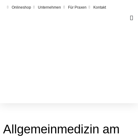
Onlineshop
Unternehmen
Für Praxen
Kontakt
Allgemeinmedizin am