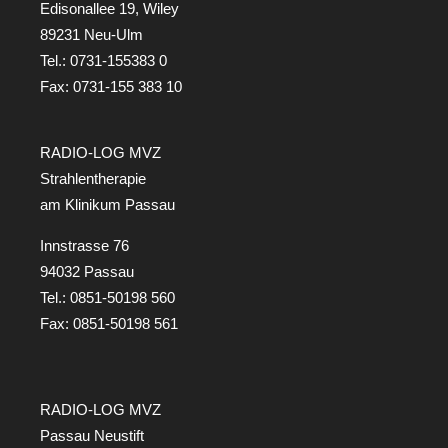
Edisonallee 19, Wiley
89231 Neu-Ulm
Tel.:
0731-155383 0
Fax: 0731-155 383 10
RADIO-LOG MVZ
Strahlentherapie
am Klinikum Passau
Innstrasse 76
94032 Passau
Tel.:
0851-50198 560
Fax: 0851-50198 561
RADIO-LOG MVZ
Passau Neustift