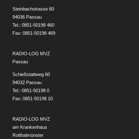
Steinbachstrasse 60
94036 Passau
Tel.:
0851-50198 460
Fax: 0851-50198 469
RADIO-LOG MVZ
Passau
Schießstattweg 60
94032 Passau
Tel.:
0851-50198 0
Fax: 0851-50198 10
RADIO-LOG MVZ
am Krankenhaus
Rotthalmünster