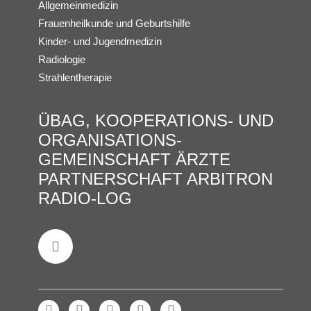
Allgemeinmedizin
Frauenheilkunde und Geburtshilfe
Kinder- und Jugendmedizin
Radiologie
Strahlentherapie
ÜBAG, KOOPERATIONS- UND
ORGANISATIONS­
GEMEINSCHAFT ÄRZTE
PARTNERSCHAFT ARBITRON
RADIO-LOG