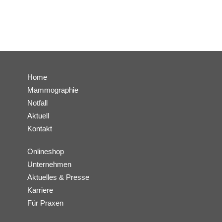
Home
Mammographie
Notfall
Aktuell
Kontakt
Onlineshop
Unternehmen
Aktuelles & Presse
Karriere
Für Praxen