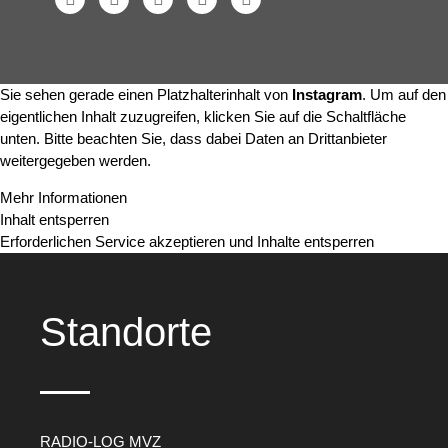
Sie sehen gerade einen Platzhalterinhalt von
Instagram
. Um auf den
eigentlichen Inhalt zuzugreifen, klicken Sie auf die Schaltfläche
unten. Bitte beachten Sie, dass dabei Daten an Drittanbieter
weitergegeben werden.
Mehr Informationen
Inhalt entsperren
Erforderlichen Service akzeptieren und Inhalte entsperren
Standorte
RADIO-LOG MVZ