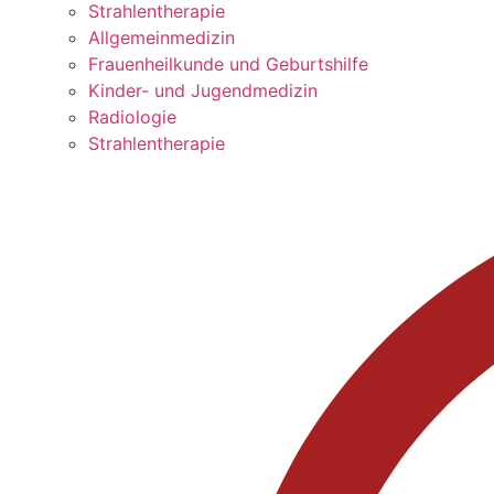
Strahlentherapie
Allgemeinmedizin
Frauenheilkunde und Geburtshilfe
Kinder- und Jugendmedizin
Radiologie
Strahlentherapie