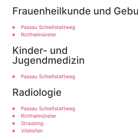
Frauenheilkunde und Gebur
Passau Schießstattweg
Rotthalmünster
Kinder- und
Jugendmedizin
Passau Schießstattweg
Radiologie
Passau Schießstattweg
Rotthalmünster
Straubing
Vilshofen