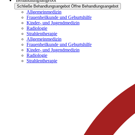
Behandlungsangebot
Schließe Behandlungsangebot
Öffne Behandlungsangebot
Allgemeinmedizin
Frauenheilkunde und Geburtshilfe
Kinder- und Jugendmedizin
Radiologie
Strahlentherapie
Allgemeinmedizin
Frauenheilkunde und Geburtshilfe
Kinder- und Jugendmedizin
Radiologie
Strahlentherapie